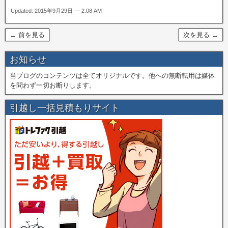
Updated: 2015年9月29日 — 2:08 AM
← 前を見る
次を見る →
お知らせ
当ブログのコンテンツは全てオリジナルです。他への無断転用は媒体
を問わず一切お断りします。
引越し一括見積もりサイト