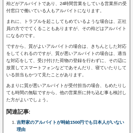
殆どがアルバイトであり、24時間営業をしている営業所の受
付窓口で働いている人もアルバイトになります。
まれに、トラブルを起こしてもめているような場合は、正社
員の方ででてくることもありますが、その殆どはアルバイト
になるのです。
ですから、質がよいアルバイトの場合は、きちんとした対応
をしてくれるのですが、質が悪いアルバイトの場合は、適当
な対応をして、受け付けた荷物の登録を行わずに、その辺に
放置してスマートフォンなどであそんだり、寝ていたりして
いる担当もかつて見たことがあります。
あまりに質が悪いアルバイトが受付担当の場合、もめたりし
ても時間の無駄ですから、他の営業所に持ち込む事も検討し
た方がよいでしょう。
関連記事:
吉野家のアルバイトが時給1500円でも日本人がいない
理由