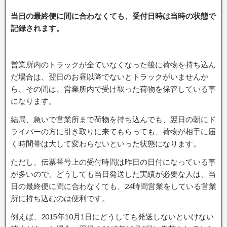
当日の最終便に間に合わなくても、受付日時は当時の状態で
記録されます。
営業所内のトラックが全ていなくなった後に荷物を持ち込ん
だ場合は、翌日のお昼以降でないとトラックがいませんか
ら、その間は、営業所内で受け取った荷物を保管している事
になります。
結局、急いで営業所まで荷物を持ち込んでも、翌日の朝にド
ライバーの方に引き取りに来てもらっても、荷物が相手に届
く時間帯は大して変わらないといった状態になります。
ただし、伝票番号上の受付時間は昨日の日付になっている事
が多いので、どうしても当日発送した実績が必要な人は、当
日の最終便に間に合わなくても、24時間営業をしている営業
所に持ち込むのは便利です。
例えば、2015年10月1日にどうしても発送しないといけない