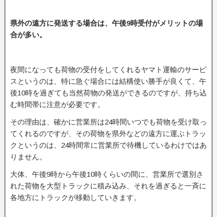
県外の遠方に発送する場合は、午後9時受付がメリットの場
合が多い。
夜間になっても荷物の受付をしてくれるヤマト運輸のサービ
スというのは、特に急ぐ場合には結構使い勝手が良くて、午
後10時を過ぎても当然荷物の発送ができるのですが、持ち込
む時間帯に注意が必要です。
その理由は、確かに営業所は24時間いつでも荷物を受け取っ
てくれるのですが、その荷物を県外などの遠方に運ぶトラッ
クというのは、24時間常に営業所で待機しているわけではあ
りません。
大体、午後9時から午後10時くらいの間に、営業所で選別さ
れた荷物を大型トラックに積み込み、それを過ぎると一斉に
各地方にトラックが移動していきます。