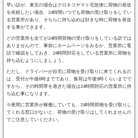
早い話が、東京の場合はクロネコヤマト宅急便に荷物の発送
を依頼したい場合、24時間いつでも荷物の受け取りをしてい
る営業所があり、そちらに持ち込めば好きな時に荷物を発送
する事ができます。
どの営業所も全てが24時間荷物の受け取りをしている訳では
ありませんので、事前にホームページをみるか、営業所に電
話で確認をしておき、24時間対応をしている営業所に荷物を
持ち込むようにしましょう。
ただし、ドライバーが自宅に荷物を受け取りに来てくれるの
は、受付が午後6時までであり、集荷は午後9時くらいまでで
すから、その時間帯を過ぎた場合は24時間対応の営業所に持
ち込む事になります。
※夜間に営業所が稼働していても、24時間荷物を受け取りし
てくれる窓口がないと、荷物の受け取りはしてくれませんの
でご注意していください。