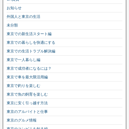
お知らせ
外国人と東京の生活
未分類
東京での新生活スタート編
東京での暮らしを快適にする
東京での生活トラブル解決編
東京で一人暮らし編
東京で成功者になるには？
東京で車を最大限活用編
東京で釣りを楽しむ
東京で魚の飼育を楽しむ
東京に安く引っ越す方法
東京のアルバイトと仕事
東京のグルメ情報
東京のコンビニを知る編