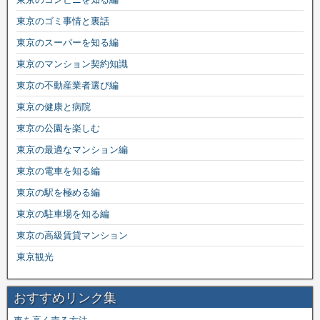
東京のゴミ事情と裏話
東京のスーパーを知る編
東京のマンション契約知識
東京の不動産業者選び編
東京の健康と病院
東京の公園を楽しむ
東京の最適なマンション編
東京の電車を知る編
東京の駅を極める編
東京の駐車場を知る編
東京の高級賃貸マンション
東京観光
おすすめリンク集