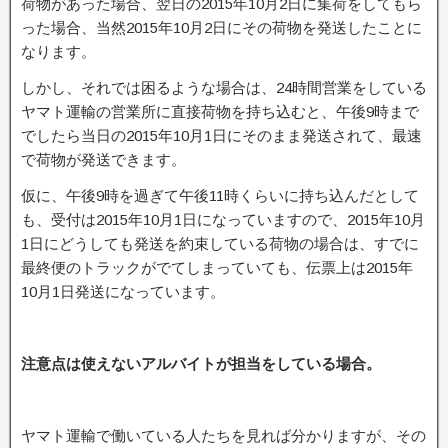
荷物があった場合、翌日の2015年10月2日に集荷をしてもら
った場合、当然2015年10月2日にその荷物を発送したことに
なります。
しかし、それでは困るような場合は、24時間営業をしている
ヤマト運輸の営業所に直接荷物を持ち込むと、午後9時まで
でしたら当日の2015年10月1日にそのまま発送されて、最速
で荷物が発送できます。
仮に、午後9時を過ぎて午後11時くらいに持ち込んだとして
も、受付は2015年10月1日になっていますので、2015年10月
1日にどうしても発送を約束している荷物の場合は、すでに
最終便のトラックがでてしまっていても、伝票上は2015年
10月1日発送になっています。
注意点は使えないアルバイトが担当をしている場合。
ヤマト運輸で働いている人たちを見れば分かりますが、その