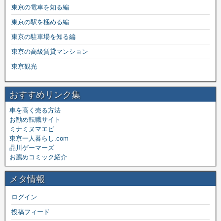
東京の電車を知る編
東京の駅を極める編
東京の駐車場を知る編
東京の高級賃貸マンション
東京観光
おすすめリンク集
車を高く売る方法
お勧め転職サイト
ミナミヌマエビ
東京一人暮らし.com
品川ゲーマーズ
お薦めコミック紹介
メタ情報
ログイン
投稿フィード