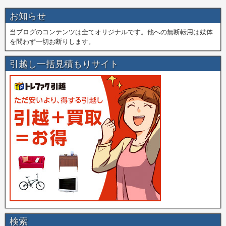
お知らせ
当ブログのコンテンツは全てオリジナルです。他への無断転用は媒体
を問わず一切お断りします。
引越し一括見積もりサイト
検索