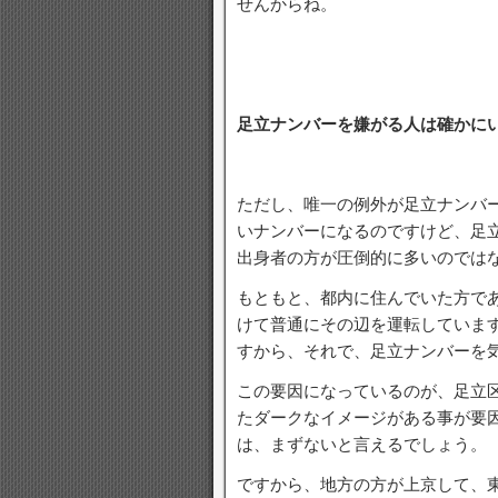
せんからね。
足立ナンバーを嫌がる人は確かに
ただし、唯一の例外が足立ナンバ
いナンバーになるのですけど、足
出身者の方が圧倒的に多いのでは
もともと、都内に住んでいた方であ
けて普通にその辺を運転していま
すから、それで、足立ナンバーを
この要因になっているのが、足立
たダークなイメージがある事が要
は、まずないと言えるでしょう。
ですから、地方の方が上京して、