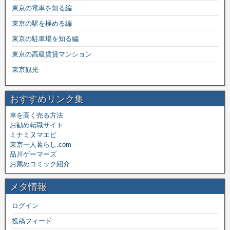
東京の電車を知る編
東京の駅を極める編
東京の駐車場を知る編
東京の高級賃貸マンション
東京観光
おすすめリンク集
車を高く売る方法
お勧め転職サイト
ミナミヌマエビ
東京一人暮らし.com
品川ゲーマーズ
お薦めコミック紹介
メタ情報
ログイン
投稿フィード