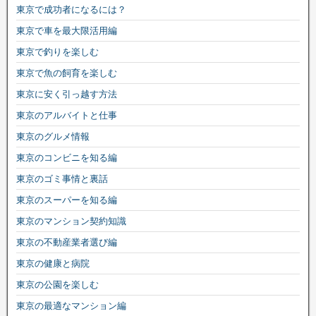
東京で成功者になるには？
東京で車を最大限活用編
東京で釣りを楽しむ
東京で魚の飼育を楽しむ
東京に安く引っ越す方法
東京のアルバイトと仕事
東京のグルメ情報
東京のコンビニを知る編
東京のゴミ事情と裏話
東京のスーパーを知る編
東京のマンション契約知識
東京の不動産業者選び編
東京の健康と病院
東京の公園を楽しむ
東京の最適なマンション編