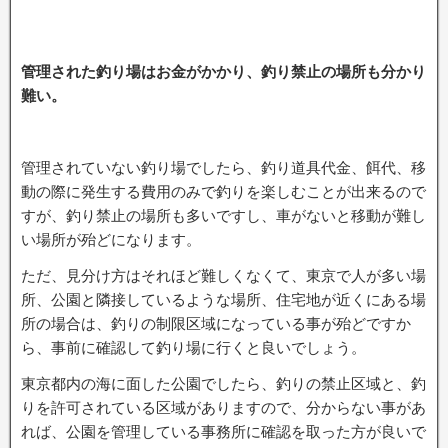
管理された釣り場はお金がかかり、釣り禁止の場所も分かり
難い。
管理されていない釣り場でしたら、釣り道具代金、餌代、移
動の際に発生する費用のみで釣りを楽しむことが出来るので
すが、釣り禁止の場所も多いですし、車がないと移動が難し
い場所が殆どになります。
ただ、見分け方はそれほど難しくなくて、東京で人が多い場
所、公園と隣接しているような場所、住宅地が近くにある場
所の場合は、釣りの制限区域になっている事が殆どですか
ら、事前に確認して釣り場に行くと良いでしょう。
東京都内の海に面した公園でしたら、釣りの禁止区域と、釣
りを許可されている区域がありますので、分からない事があ
れば、公園を管理している事務所に確認を取った方が良いで