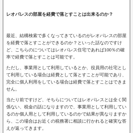
レオパレスの部屋を経費で落とすことは出来るのか？
最近、結構検索で多くなってきているのがレオパレスの部屋
を経費で落とすことができるのか？といった話なのですけ
ど、こちらのについてはレオパレス住宅であれば100％の確
率で経費で落とすことは可能です。
ただし、事業用として利用しているとか、役員用の社宅とし
て利用している場合は経費として落とすことが可能であり、
完全に個人利用をしている場合は経費で落とすことはできま
せん。
当たり前ですけど、そちらについてはレオパレスとは全く関
係ない、税金の話になりますので、事業用として利用してい
るのか個人用として利用しているのかで結果が異なりますか
ら、この場合はお近くの税務署に相談に行かれると確実な答
えが返ってきます。