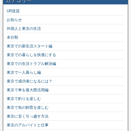
カテゴリー
UR賃貸
お知らせ
外国人と東京の生活
未分類
東京での新生活スタート編
東京での暮らしを快適にする
東京での生活トラブル解決編
東京で一人暮らし編
東京で成功者になるには？
東京で車を最大限活用編
東京で釣りを楽しむ
東京で魚の飼育を楽しむ
東京に安く引っ越す方法
東京のアルバイトと仕事