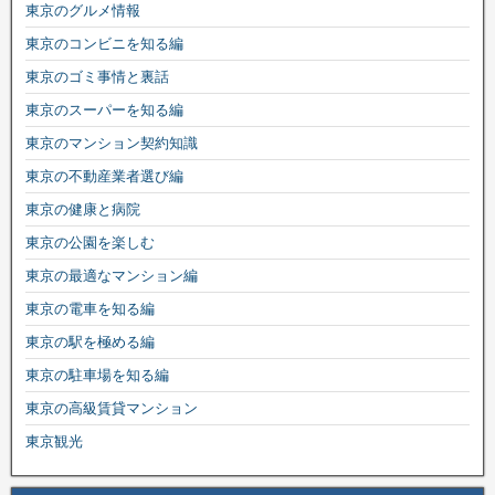
東京のグルメ情報
東京のコンビニを知る編
東京のゴミ事情と裏話
東京のスーパーを知る編
東京のマンション契約知識
東京の不動産業者選び編
東京の健康と病院
東京の公園を楽しむ
東京の最適なマンション編
東京の電車を知る編
東京の駅を極める編
東京の駐車場を知る編
東京の高級賃貸マンション
東京観光