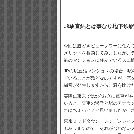
JR駅直結とは事なり地下鉄
今回は勝どきビュータワーに住んで
メリットを相談してみましたが、
結のマンションに住んでいる人に
JRの駅直結マンションの場合、駅
ていることが殆どなのですが、窓
騒音が発生しますから、窓を開け
実際に東京では5分おきに電車がや
いると、電車の騒音と駅のアナウ
れはちょっと？と思いましたが、
東京ミッドタウン・レジデンシィ
もありますので、それが合わない