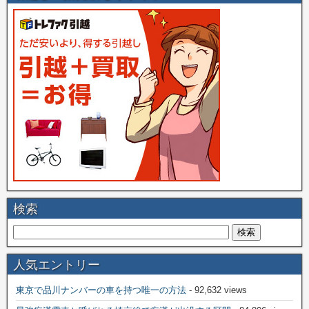
検索
人気エントリー
東京で品川ナンバーの車を持つ唯一の方法
- 92,632 views