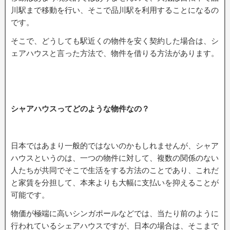
川駅まで移動を行い、そこで品川駅を利用することになるの
です。
そこで、どうしても駅近くの物件を安く契約した場合は、シ
ェアハウスと言った方法で、物件を借りる方法があります。
シャアハウスってどのような物件なの？
日本ではあまり一般的ではないのかもしれませんが、シャア
ハウスというのは、一つの物件に対して、複数の関係のない
人たちが共同でそこで生活をする方法のことであり、これだ
と家賃を分担して、本来よりも大幅に支払いを抑えることが
可能です。
物価が極端に高いシンガポールなどでは、当たり前のように
行われているシェアハウスですが、日本の場合は、そこまで