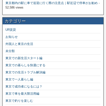
東京都内の駅に車で送迎に行く際の注意点｜駅近辺で停車がお勧め
-
52,586 views
カテゴリー
UR賃貸
お知らせ
外国人と東京の生活
未分類
東京での新生活スタート編
東京での暮らしを快適にする
東京での生活トラブル解決編
東京で一人暮らし編
東京で成功者になるには？
東京で車を最大限活用編
東京で釣りを楽しむ