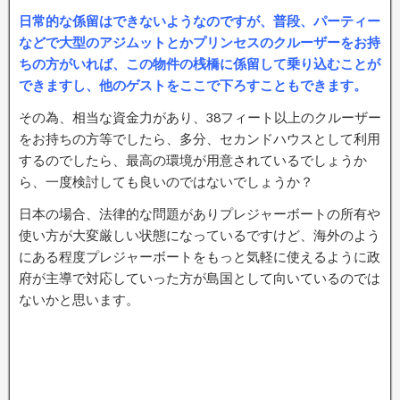
日常的な係留はできないようなのですが、普段、パーティー
などで大型のアジムットとかプリンセスのクルーザーをお持
ちの方がいれば、この物件の桟橋に係留して乗り込むことが
できますし、他のゲストをここで下ろすこともできます。
その為、相当な資金力があり、38フィート以上のクルーザー
をお持ちの方等でしたら、多分、セカンドハウスとして利用
するのでしたら、最高の環境が用意されているでしょうか
ら、一度検討しても良いのではないでしょうか？
日本の場合、法律的な問題がありプレジャーボートの所有や
使い方が大変厳しい状態になっているですけど、海外のよう
にある程度プレジャーボートをもっと気軽に使えるように政
府が主導で対応していった方が島国として向いているのでは
ないかと思います。