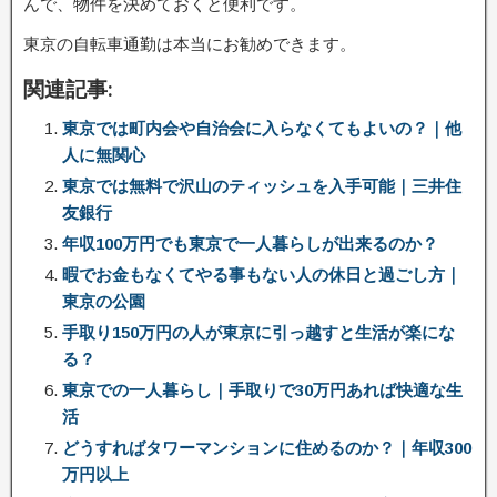
んで、物件を決めておくと便利です。
東京の自転車通勤は本当にお勧めできます。
関連記事:
東京では町内会や自治会に入らなくてもよいの？｜他
人に無関心
東京では無料で沢山のティッシュを入手可能｜三井住
友銀行
年収100万円でも東京で一人暮らしが出来るのか？
暇でお金もなくてやる事もない人の休日と過ごし方｜
東京の公園
手取り150万円の人が東京に引っ越すと生活が楽にな
る？
東京での一人暮らし｜手取りで30万円あれば快適な生
活
どうすればタワーマンションに住めるのか？｜年収300
万円以上