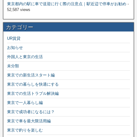
東京都内の駅に車で送迎に行く際の注意点｜駅近辺で停車がお勧め
-
52,587 views
カテゴリー
UR賃貸
お知らせ
外国人と東京の生活
未分類
東京での新生活スタート編
東京での暮らしを快適にする
東京での生活トラブル解決編
東京で一人暮らし編
東京で成功者になるには？
東京で車を最大限活用編
東京で釣りを楽しむ