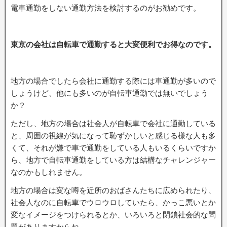
電車通勤をしない通勤方法を検討するのがお勧めです。
東京の会社は自転車で通勤すると大変便利でお得なのです。
地方の場合でしたら会社に通勤する際には車通勤が多いので
しょうけど、他にも多いのが自転車通勤では無いでしょう
か？
ただし、地方の場合は社会人が自転車で会社に通勤している
と、周囲の視線が気になって恥ずかしいと感じる様な人も多
くて、それが嫌で車で通勤をしている人もいるくらいですか
ら、地方で自転車通勤をしている方は結構なチャレンジャー
なのかもしれません。
地方の場合は変な噂を近所のおばさんたちに広められたり、
社会人なのに自転車でウロウロしていたら、かっこ悪いとか
変なイメージをつけられるとか、いろいろと閉鎖社会的な問
題がありますからね。