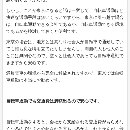
しかし、これが東京になると話は一変して、自転車通勤ほど
快適な通勤手段は無いくらいですから、東京に引っ越す場合
は、自転車通勤できる会社であるか、自転車通勤できる環境
であるかを検討しておくと便利です。
東京の場合は、地方とは異なり社会人が自転車で通勤してい
ても誰も変な噂を立てたりしませんし、周囲の人も他人のこ
とには無関心なので、堂々と社会人であっても自転車通勤で
きますから安心です。
満員電車の環境から完全に解放されますので、東京では自転
車通勤は本当にお勧めです。
自転車通勤でも交通費は満額出るので安心です。
自転車通勤をすると、会社から支給される交通費がもらえな
くなるのでは？と心配される方もいるかもしれませんが、普