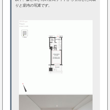
りと室内の写真です。