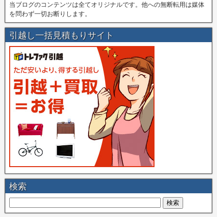
当ブログのコンテンツは全てオリジナルです。他への無断転用は媒体
を問わず一切お断りします。
引越し一括見積もりサイト
検索