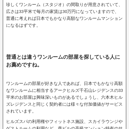
珍しくワンルーム（スタジオ）の間取りが用意されていて、
広さは33平米で毎月の家賃は30万円になっていますので、
普通に考えれば日本でもかなり高額なワンルームマンション
になるはずです。
普通とは違うワンルームの部屋を探している人に
お薦めですね。
ワンルームの部屋が好きな人であれば、日本でもかなり高額
なワンルームに相当するアークヒルズ千石山レジデンスの33
平米のお部屋は興味深いものがあるでしょうし、六本木ヒル
ズレジデンスと同じく契約者には様々な付加価値がサービス
されています。
ヒルズスパの利用権やフィットネス施設、スカイラウンジや
ゲストルームの利用など、森ビルの高級マンション特有のサ