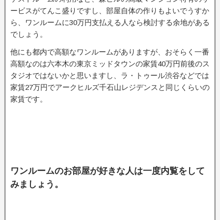
ービスがてんこ盛りですし、部屋自体の作りもよいでうすか
ら、ワンルームに30万円支払える人なら検討する余地がある
でしょう。
他にも都内で高額なワンルームがありますが、おそらく一番
高額なのは六本木の東京ミッドタウンの家賃40万円前後のス
タジオではないかと思いますし、ラ・トゥール渋谷などでは
家賃27万円でアークヒルズ千石山レジデンスと同じくらいの
家賃です。
ワンルームのお部屋が好きな人は一度内覧をして
みましょう。