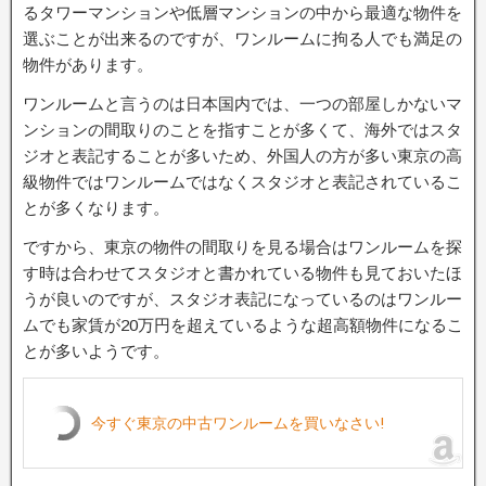
るタワーマンションや低層マンションの中から最適な物件を
選ぶことが出来るのですが、ワンルームに拘る人でも満足の
物件があります。
ワンルームと言うのは日本国内では、一つの部屋しかないマ
ンションの間取りのことを指すことが多くて、海外ではスタ
ジオと表記することが多いため、外国人の方が多い東京の高
級物件ではワンルームではなくスタジオと表記されているこ
とが多くなります。
ですから、東京の物件の間取りを見る場合はワンルームを探
す時は合わせてスタジオと書かれている物件も見ておいたほ
うが良いのですが、スタジオ表記になっているのはワンルー
ムでも家賃が20万円を超えているような超高額物件になるこ
とが多いようです。
今すぐ東京の中古ワンルームを買いなさい!