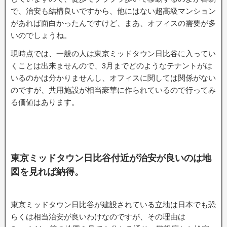
で、治安も結構良いですから、他にはない超高級マンション
があれば面白かったんですけど、まあ、オフィスの需要が多
いのでしょうね。
現時点では、一般の人は東京ミッドタウン日比谷に入ってい
くことは出来ませんので、3月までどのようなテナントがは
いるのかは分かりませんし、オフィスに関しては関係がない
のですが、共用施設が相当豪華に作られているので行ってみ
る価値はあります。
東京ミッドタウン日比谷付近が治安が良いのは地
図を見れば納得。
東京ミッドタウン日比谷が建設されている立地は日本でも恐
らくは相当治安が良いわけなのですが、その理由は