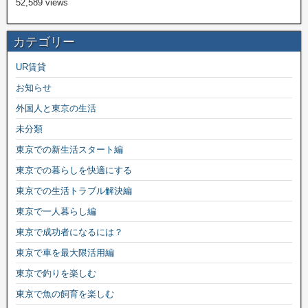
52,589 views
カテゴリー
UR賃貸
お知らせ
外国人と東京の生活
未分類
東京での新生活スタート編
東京での暮らしを快適にする
東京での生活トラブル解決編
東京で一人暮らし編
東京で成功者になるには？
東京で車を最大限活用編
東京で釣りを楽しむ
東京で魚の飼育を楽しむ