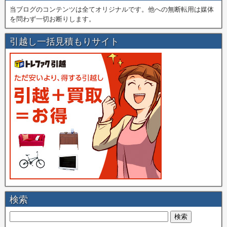
当ブログのコンテンツは全てオリジナルです。他への無断転用は媒体
を問わず一切お断りします。
引越し一括見積もりサイト
検索