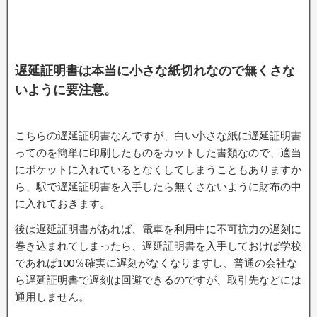
遅延証明書は本当に小さな紙切れなので無くさな
いように要注意。
こちらの遅延証明書なんですが、白い小さな紙に遅延証明書
ってのを簡単に印刷したものをカットした書類なので、適当
にポケットに入れているとなくしてしまうこともありますか
ら、駅で遅延証明書を入手したら無くさないように財布の中
に入れておきます。
後は遅延証明書があれば、電車を利用中に不可抗力の遅刻に
巻き込まれてしまったら、遅延証明書を入手しておけば学校
であれば100％確実に遅刻がなくなりますし、普通の会社な
ら遅延証明書で遅刻は回避できるのですが、取引先などには
通用しません。