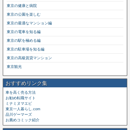
東京の健康と病院
東京の公園を楽しむ
東京の最適なマンション編
東京の電車を知る編
東京の駅を極める編
東京の駐車場を知る編
東京の高級賃貸マンション
東京観光
おすすめリンク集
車を高く売る方法
お勧め転職サイト
ミナミヌマエビ
東京一人暮らし.com
品川ゲーマーズ
お薦めコミック紹介