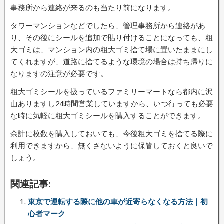
事務所から連絡が来るのも当たり前になります。
タワーマンションなどでしたら、管理事務所から連絡があ
り、その後にシールを追加で貼り付けることになっても、粗
大ゴミは、マンション内の粗大ゴミ捨て場に置いたままにし
てくれますが、道路に捨てるような環境の場合は持ち帰りに
なりますの注意が必要です。
粗大ゴミシールを扱っているファミリーマートなら都内に沢
山ありますし24時間営業していますから、いつ行っても必要
な時に気軽に粗大ゴミシールを購入することができます。
余計に枚数を購入しておいても、今後粗大ゴミを捨てる際に
利用できますから、無くさないように保管しておくと良いで
しょう。
関連記事:
東京で運転する際に他の車が近寄らなくなる方法｜初
心者マーク