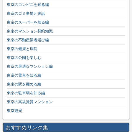
東京のコンビニを知る編
東京のゴミ事情と裏話
東京のスーパーを知る編
東京のマンション契約知識
東京の不動産業者選び編
東京の健康と病院
東京の公園を楽しむ
東京の最適なマンション編
東京の電車を知る編
東京の駅を極める編
東京の駐車場を知る編
東京の高級賃貸マンション
東京観光
おすすめリンク集