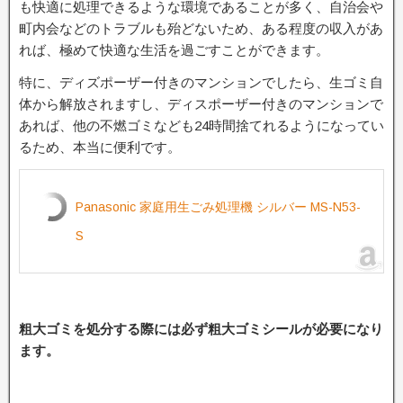
も快適に処理できるような環境であることが多く、自治会や
町内会などのトラブルも殆どないため、ある程度の収入があ
れば、極めて快適な生活を過ごすことができます。
特に、ディズポーザー付きのマンションでしたら、生ゴミ自
体から解放されますし、ディスポーザー付きのマンションで
あれば、他の不燃ゴミなども24時間捨てれるようになってい
るため、本当に便利です。
Panasonic 家庭用生ごみ処理機 シルバー MS-N53-
S
粗大ゴミを処分する際には必ず粗大ゴミシールが必要になり
ます。