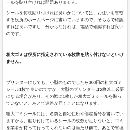
ールを貼り付ければ問題ありません。
シールを何枚貼り付ければ良いかについては、お住いを管轄
する役所のホームページに書いていますので、そちらで確認
すれば良いですし、分からなければ、電話で確認すれば良い
のです。
粗大ゴミは役所に指定されている枚数を貼り付けないといけ
ません。
プリンターにしても、小型のものでしたら300円の粗大ゴミ
シール1枚で良いのですが、大型のプリンターは2枚以上必要
になる場合があり、その際に1枚しか粗大ゴミシールを貼っ
ていないと、あとで連絡が届くことになります。
粗大ゴミシールには、名前と自宅住所や部屋番号を書いてい
ますから、貼り付けているシールの枚数が足りないと、ゴミ
を業者が持って行ってくれないのは当たり前で、あとで管理