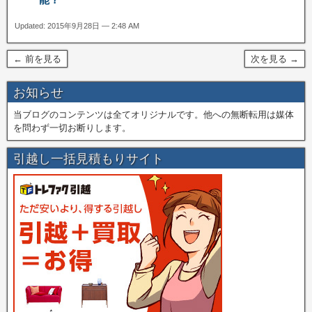
Updated: 2015年9月28日 — 2:48 AM
← 前を見る
次を見る →
お知らせ
当ブログのコンテンツは全てオリジナルです。他への無断転用は媒体
を問わず一切お断りします。
引越し一括見積もりサイト