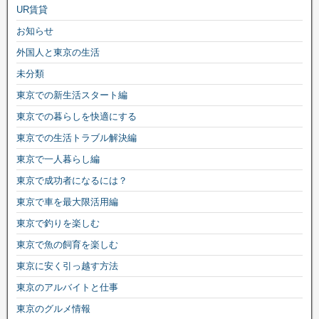
UR賃貸
お知らせ
外国人と東京の生活
未分類
東京での新生活スタート編
東京での暮らしを快適にする
東京での生活トラブル解決編
東京で一人暮らし編
東京で成功者になるには？
東京で車を最大限活用編
東京で釣りを楽しむ
東京で魚の飼育を楽しむ
東京に安く引っ越す方法
東京のアルバイトと仕事
東京のグルメ情報