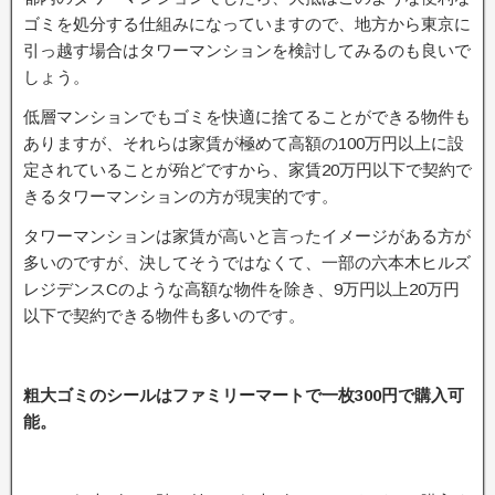
ゴミを処分する仕組みになっていますので、地方から東京に
引っ越す場合はタワーマンションを検討してみるのも良いで
しょう。
低層マンションでもゴミを快適に捨てることができる物件も
ありますが、それらは家賃が極めて高額の100万円以上に設
定されていることが殆どですから、家賃20万円以下で契約で
きるタワーマンションの方が現実的です。
タワーマンションは家賃が高いと言ったイメージがある方が
多いのですが、決してそうではなくて、一部の六本木ヒルズ
レジデンスCのような高額な物件を除き、9万円以上20万円
以下で契約できる物件も多いのです。
粗大ゴミのシールはファミリーマートで一枚300円で購入可
能。