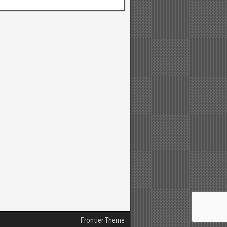
Frontier Theme