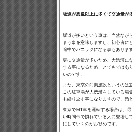
坂道が想像以上に多くて交通量が
坂道が多いという事は、当然なが
まう事を意味しますし、初心者に
途中でパニックになる事もありま
更に交通量が多いため、大渋滞に
する事になるため、とてもではあ
いのです。
また、東京の商業施設というのは
この駐車場が大渋滞をしている場
も繰り返す事になりますので、殆
東京でMT車を運転する場合は、
い時間帯で慣れている人に登場し
にしていくのがお勧めです。