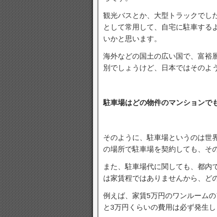
観光バスとか、大型トラックでし
として常用して、自宅に駐車する
いかと思います。
海外などの国土の広い国で、富裕
別でしょうけど、日本ではそのよ
駐車場はどの物件のマンションで
そのように、駐車場というのは世
の場所で駐車場を契約しても、そ
また、駐車場代に関しても、都内
は家賃程ではありませんから、ど
例えば、家賃5万円のワンルーム
と3万円くらいの費用は必ず発生し