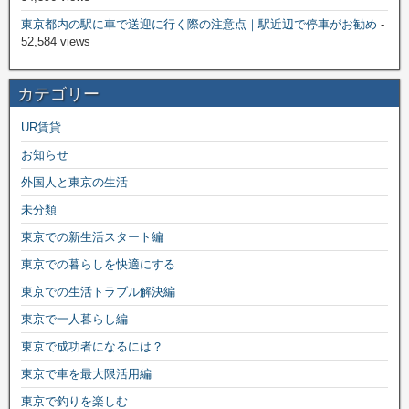
東京都内の駅に車で送迎に行く際の注意点｜駅近辺で停車がお勧め
-
52,584 views
カテゴリー
UR賃貸
お知らせ
外国人と東京の生活
未分類
東京での新生活スタート編
東京での暮らしを快適にする
東京での生活トラブル解決編
東京で一人暮らし編
東京で成功者になるには？
東京で車を最大限活用編
東京で釣りを楽しむ